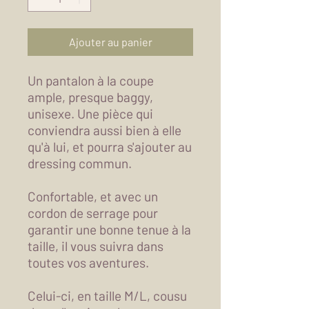
Ajouter au panier
Un pantalon à la coupe
ample, presque baggy,
unisexe. Une pièce qui
conviendra aussi bien à elle
qu'à lui, et pourra s'ajouter au
dressing commun.
Confortable, et avec un
cordon de serrage pour
garantir une bonne tenue à la
taille, il vous suivra dans
toutes vos aventures.
Celui-ci, en taille M/L, cousu