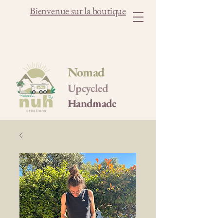
Bienvenue sur la boutique
Nomad
Upcycled
Handmade