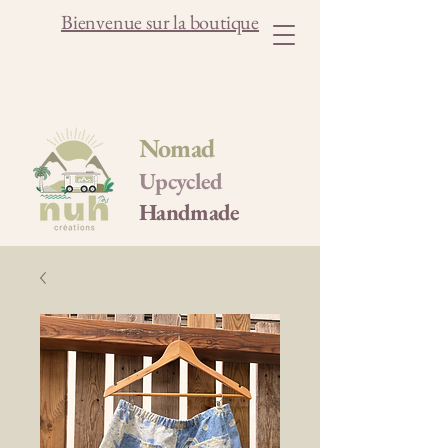
Bienvenue sur la boutique
Nomad
Upcycled
Handmade