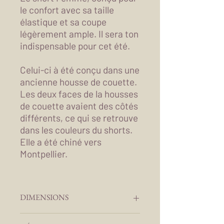
le confort avec sa taille
élastique et sa coupe
légèrement ample. Il sera ton
indispensable pour cet été.
Celui-ci à été conçu dans une
ancienne housse de couette.
Les deux faces de la housses
de couette avaient des côtés
différents, ce qui se retrouve
dans les couleurs du shorts.
Elle a été chiné vers
Montpellier.
DIMENSIONS
Tour de Taille :