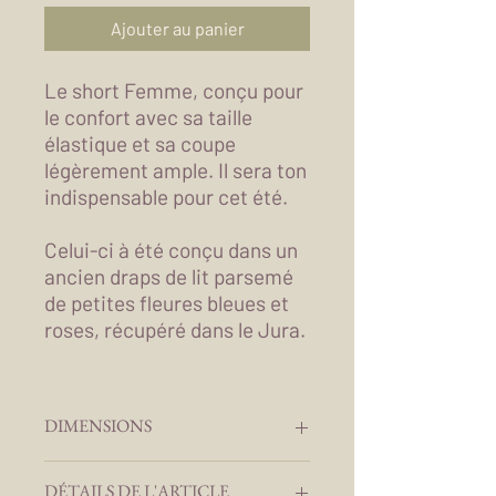
Ajouter au panier
Le short Femme, conçu pour
le confort avec sa taille
élastique et sa coupe
légèrement ample. Il sera ton
indispensable pour cet été.
Celui-ci à été conçu dans un
ancien draps de lit parsemé
de petites fleures bleues et
roses, récupéré dans le Jura.
DIMENSIONS
Tour de Taille :
DÉTAILS DE L'ARTICLE
Tour de Hanches :