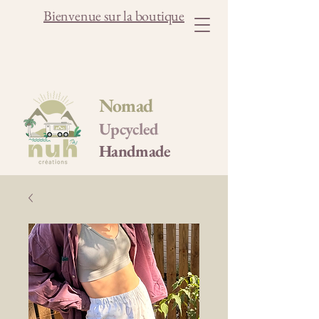
Bienvenue sur la boutique
Nomad
Upcycled
Handmade