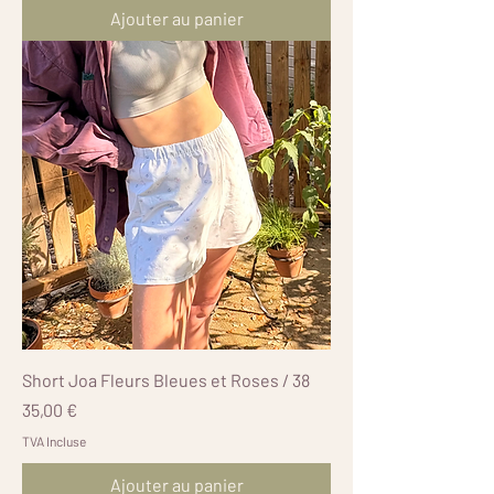
Ajouter au panier
Short Joa Fleurs Bleues et Roses / 38
Prix
35,00 €
TVA Incluse
Ajouter au panier