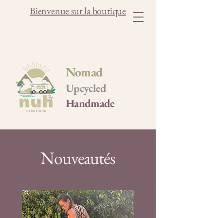
Bienvenue sur la boutique
Nomad
Upcycled
Handmade
Nouveautés